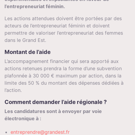
l’entrepreneuriat féminin.
Les actions attendues doivent être portées par des
acteurs de l’entrepreneuriat féminin et doivent
permettre de valoriser l’entrepreneuriat des femmes
dans le Grand Est.
Montant de l’aide
L’accompagnement financier qui sera apporté aux
actions retenues prendra la forme d’une subvention
plafonnée à 30 000 € maximum par action, dans la
limite des 50 % du montant des dépenses dédiées à
l’action.
Comment demander l’aide régionale ?
Les candidatures sont à envoyer par voie
électronique à :
entreprendre@grandest.fr