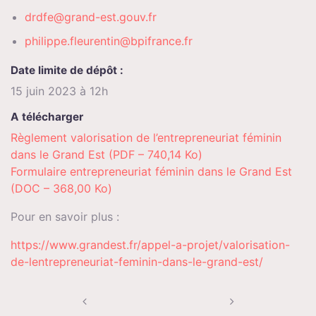
drdfe@grand-est.gouv.fr
philippe.fleurentin@bpifrance.fr
Date limite de dépôt :
15 juin 2023 à 12h
A télécharger
Règlement valorisation de l’entrepreneuriat féminin
dans le Grand Est (PDF – 740,14 Ko)
Formulaire entrepreneuriat féminin dans le Grand Est
(DOC – 368,00 Ko)
Pour en savoir plus :
https://www.grandest.fr/appel-a-projet/valorisation-
de-lentrepreneuriat-feminin-dans-le-grand-est/
Navigation
de