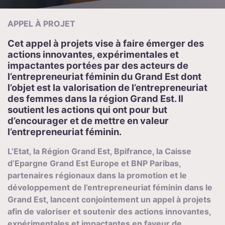
APPEL À PROJET
Cet appel à projets vise à faire émerger des
actions innovantes, expérimentales et
impactantes portées par des acteurs de
l’entrepreneuriat féminin du Grand Est dont
l’objet est la valorisation de l’entrepreneuriat
des femmes dans la région Grand Est. Il
soutient les actions qui ont pour but
d’encourager et de mettre en valeur
l’entrepreneuriat féminin.
L’Etat, la Région Grand Est, Bpifrance, la Caisse
d’Epargne Grand Est Europe et BNP Paribas,
partenaires régionaux dans la promotion et le
développement de l’entrepreneuriat féminin dans le
Grand Est, lancent conjointement un appel à projets
afin de valoriser et soutenir des actions innovantes,
expérimentales et impactantes en faveur de