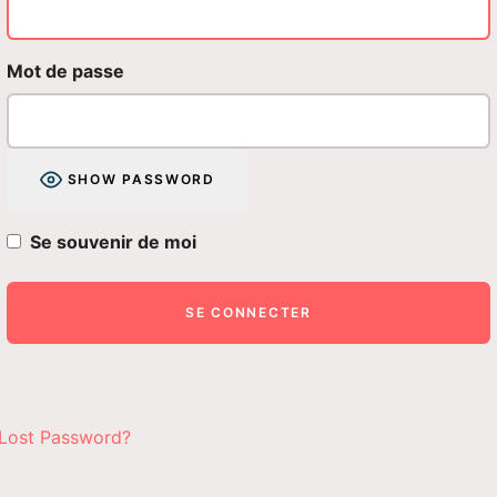
Mot de passe
SHOW PASSWORD
Se souvenir de moi
Lost Password?