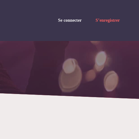
Se connecter
S’enregistrer